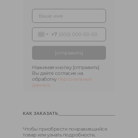
+7
[отправить]
Нажимая кнопку [отправить]
Вы даёте согласие на
обработку
персональных
данных
.
КАК ЗАКАЗАТЬ
Чтобы приобрести понравившийся
товар или узнать подробности,