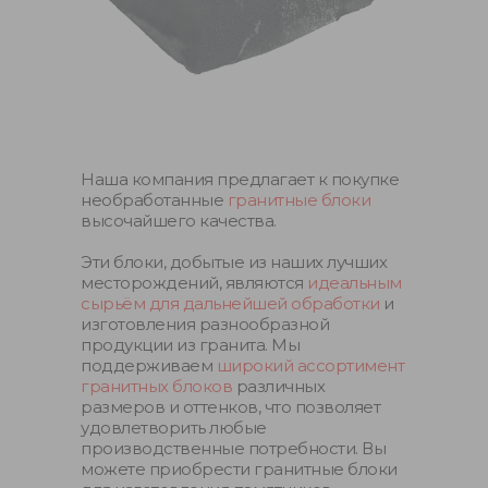
Наша компания предлагает к покупке
необработанные
гранитные блоки
высочайшего качества.
Эти блоки, добытые из наших лучших
месторождений, являются
идеальным
сырьём для дальнейшей обработки
и
изготовления разнообразной
продукции из гранита. Мы
поддерживаем
широкий ассортимент
гранитных блоков
различных
размеров и оттенков, что позволяет
удовлетворить любые
производственные потребности. Вы
можете приобрести гранитные блоки