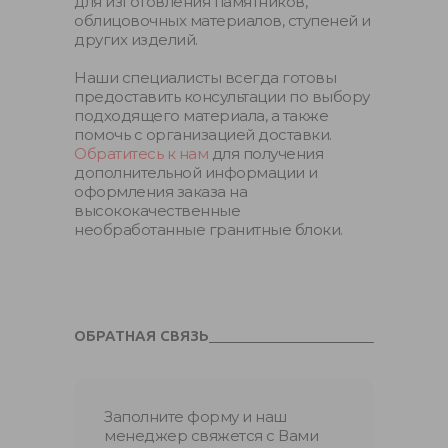
для изготовления памятников,
облицовочных материалов, ступеней и
других изделий.
Наши специалисты всегда готовы
предоставить консультации по выбору
подходящего материала, а также
помочь с организацией доставки.
Обратитесь к нам
для получения
дополнительной информации и
оформления заказа на
высококачественные
необработанные гранитные блоки.
ОБРАТНАЯ СВЯЗЬ
Заполните форму и наш
менеджер свяжется с Вами