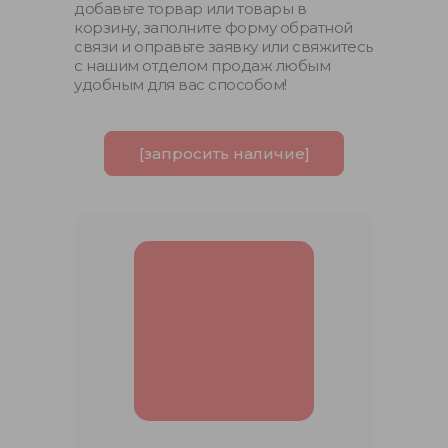
добавьте торвар или товары в
корзину, заполните форму обратной
связи и оправьте заявку или свяжитесь
с нашим отделом продаж любым
удобным для вас способом!
[запросить наличие]