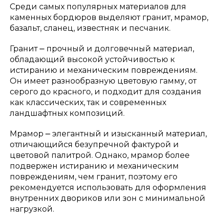
Среди самых популярных материалов для
каменных бордюров выделяют гранит, мрамор,
базальт, сланец, известняк и песчаник.
Гранит ⎼ прочный и долговечный материал,
обладающий высокой устойчивостью к
истиранию и механическим повреждениям.
Он имеет разнообразную цветовую гамму, от
серого до красного, и подходит для создания
как классических, так и современных
ландшафтных композиций.
Мрамор ⎼ элегантный и изысканный материал,
отличающийся безупречной фактурой и
цветовой палитрой. Однако, мрамор более
подвержен истиранию и механическим
повреждениям, чем гранит, поэтому его
рекомендуется использовать для оформления
внутренних двориков или зон с минимальной
нагрузкой.