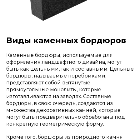
Виды каменных бордюров
Каменные бордюры, используемые для
оформления ландшафтного дизайна, могут
быть как цельными, так и составными. Цельные
бордюры, называемые поребриками,
представляют собой вытянутые
прямоугольные монолиты, которые
изготавливаются на заводах. Составные
бордюры, в свою очередь, создаются из
множества декоративных камней, которые
могут быть предварительно обработаны под
конкретную геометрическую форму.
Кроме того, бордюры из природного камня