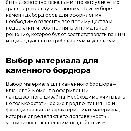
быть достаточно тяжелыми, что затрудняет их
транспортировку и установку. При выборе
каменных бордюров для оформления,
необходимо взвесить все преимущества и
недостатки, чтобы принять оптимальное
решение, которое будет соответствовать вашим
индивидуальным требованиям и условиям.
Выбор материала для
каменного бордюра
Выбор материала для каменного бордюра ⎼
ключевой момент в оформлении
ландшафтного дизайна. Необходимо учитывать
не только эстетические предпочтения, но и
функциональные характеристики материала,
которые определяют его долговечность и
устойчивость к внешним воздействиям.