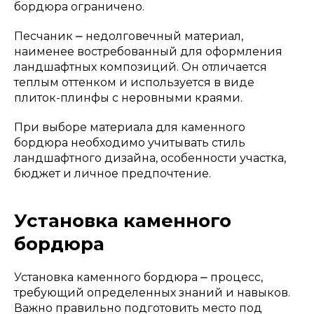
бордюра ограничено.
Песчаник ⎼ недолговечный материал,
наименее востребованный для оформления
ландшафтных композиций. Он отличается
теплым оттенком и используется в виде
плиток-плинфы с неровными краями.
При выборе материала для каменного
бордюра необходимо учитывать стиль
ландшафтного дизайна, особенности участка,
бюджет и личное предпочтение.
Установка каменного
бордюра
Установка каменного бордюра ⎼ процесс,
требующий определенных знаний и навыков.
Важно правильно подготовить место под