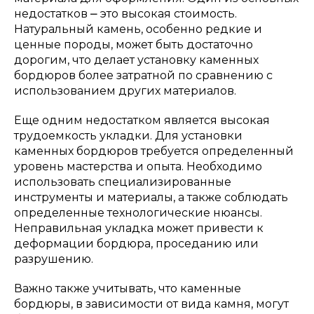
недостатков ⎼ это высокая стоимость.
Натуральный камень, особенно редкие и
ценные породы, может быть достаточно
дорогим, что делает установку каменных
бордюров более затратной по сравнению с
использованием других материалов.
Еще одним недостатком является высокая
трудоемкость укладки. Для установки
каменных бордюров требуется определенный
уровень мастерства и опыта. Необходимо
использовать специализированные
инструменты и материалы, а также соблюдать
определенные технологические нюансы.
Неправильная укладка может привести к
деформации бордюра, проседанию или
разрушению.
Важно также учитывать, что каменные
бордюры, в зависимости от вида камня, могут