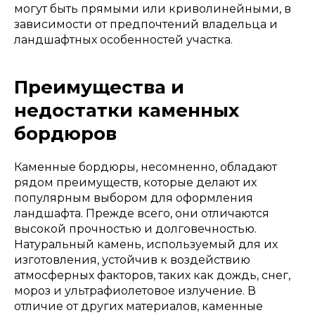
могут быть прямыми или криволинейными, в
зависимости от предпочтений владельца и
ландшафтных особенностей участка.
Преимущества и
недостатки каменных
бордюров
Каменные бордюры, несомненно, обладают
рядом преимуществ, которые делают их
популярным выбором для оформления
ландшафта. Прежде всего, они отличаются
высокой прочностью и долговечностью.
Натуральный камень, используемый для их
изготовления, устойчив к воздействию
атмосферных факторов, таких как дождь, снег,
мороз и ультрафиолетовое излучение. В
отличие от других материалов, каменные