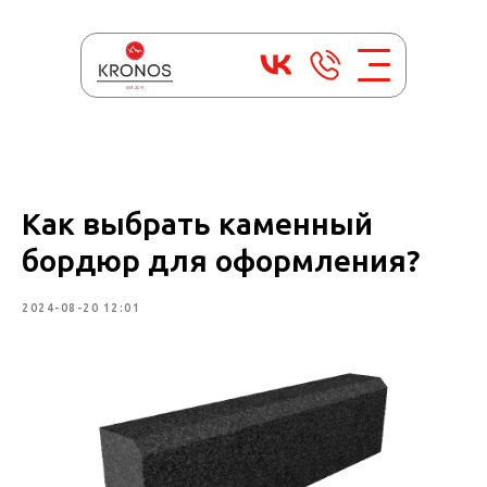
Как выбрать каменный
бордюр для оформления?
2024-08-20 12:01