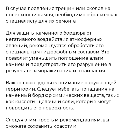
В случае появления трещин или сколов на
поверхности камня, необходимо обратиться к
специалисту для их ремонта.
Для защиты каменного бордюра от
негативного воздействия атмосферных
явлений, рекомендуется обработать его
специальным гидрофобным составом. Это
позволит уменьшить поглощение влаги
камнем и предотвратить его разрушение в
результате замораживания и оттаивания.
Важно также уделять внимание окружающей
территории. Следует избегать попадания на
каменный бордюр химических веществ, таких
как кислоты, щелочи и соли, которые могут
повредить его поверхность.
Следуя этим простым рекомендациям, вы
сможете сохранить красоту и