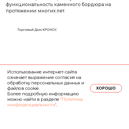
функциональность каменного бордюра на
протяжении многих лет.
Торговый Дом КРОНОС
Использование интернет-сайта
означает выражение согласия на
обработку персональных данных и
файлов cookie.
ХОРОШО
Более подробную информацию
можно найти в разделе
"Политика
конфиденциальности"
.