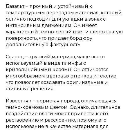
Базальт ౼ прочный и устойчивый к
температурным перепадам материал, который
отлично подходит для укладки в зонах с
интенсивным движением. Он имеет
характерный темно-серый цвет и шероховатую
поверхность, что придает бордюру
дополнительную фактурность.
Сланец ⎼ хрупкий материал, чаще всего
используемый в виде плинфы с
криволинейными краями. Он отличается
многообразием цветовых оттенков и текстур,
что позволяет создавать оригинальные и
стильные решения.
Известняк ౼ пористая порода, отличающаяся
темно-кремовым цветом. Однако, длительное
воздействие влаги может привести к его
растворению и расслоению, поэтому его
использование в качестве материала для