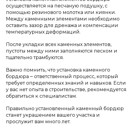
осуществляется на песчаную подушку, с
помощью резинового молотка или киянки.
Между каменными элементами необходимо
оставить зазор для дренажа и компенсации
температурных деформаций.
После укладки всех каменных элементов,
пустоты между ними заполняются песком и
тщательно трамбуются.
Важно помнить, что установка каменного
бордюра ౼ ответственный процесс, который
требует определенных знаний и навыков. Если
у вас нет опыта в строительстве, рекомендуется
обратиться к специалистам.
Правильно установленный каменный бордюр
станет украшением вашего участка и
прослужит вам много лет.