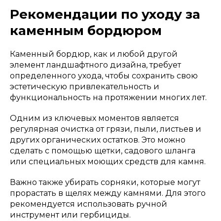
Рекомендации по уходу за
каменным бордюром
Каменный бордюр, как и любой другой
элемент ландшафтного дизайна, требует
определенного ухода, чтобы сохранить свою
эстетическую привлекательность и
функциональность на протяжении многих лет.
Одним из ключевых моментов является
регулярная очистка от грязи, пыли, листьев и
других органических остатков. Это можно
сделать с помощью щетки, садового шланга
или специальных моющих средств для камня.
Важно также убирать сорняки, которые могут
прорастать в щелях между камнями. Для этого
рекомендуется использовать ручной
инструмент или гербициды.