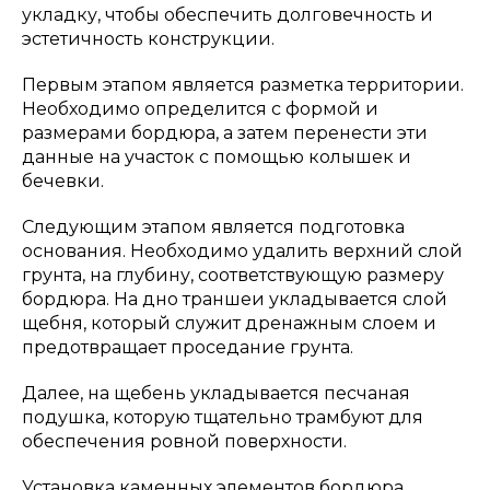
укладку, чтобы обеспечить долговечность и
эстетичность конструкции.
Первым этапом является разметка территории.
Необходимо определится с формой и
размерами бордюра, а затем перенести эти
данные на участок с помощью колышек и
бечевки.
Следующим этапом является подготовка
основания. Необходимо удалить верхний слой
грунта, на глубину, соответствующую размеру
бордюра. На дно траншеи укладывается слой
щебня, который служит дренажным слоем и
предотвращает проседание грунта.
Далее, на щебень укладывается песчаная
подушка, которую тщательно трамбуют для
обеспечения ровной поверхности.
Установка каменных элементов бордюра