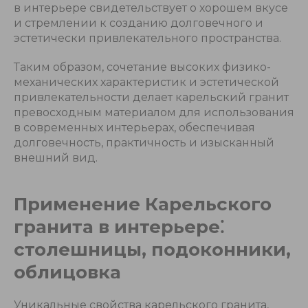
в интерьере свидетельствует о хорошем вкусе
и стремлении к созданию долговечного и
эстетически привлекательного пространства.
Таким образом, сочетание высоких физико-
механических характеристик и эстетической
привлекательности делает карельский гранит
превосходным материалом для использования
в современных интерьерах, обеспечивая
долговечность, практичность и изысканный
внешний вид.
Применение Карельского
гранита в интерьере⁚
столешницы, подоконники,
облицовка
Уникальные свойства карельского гранита,