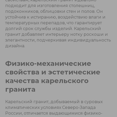
подходит для изготовления столешниц,
подоконников, облицовки стен и полов. Он
устойчив к истиранию, воздействию влаги и
температурных перепадов, что гарантирует
долгий срок службы изделий. Карельский
гранит добавляет интерьеру нотку роскоши и
элегантности, подчеркивая индивидуальность
дизайна.
Физико-механические
свойства и эстетические
качества карельского
гранита
Карельский гранит, добываемый в суровых
климатических условиях Северо-Запада
России, отличается выдающимися физико-