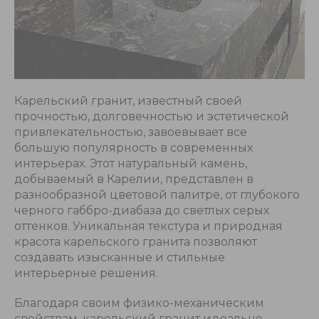
Карельский гранит, известный своей
прочностью, долговечностью и эстетической
привлекательностью, завоевывает все
большую популярность в современных
интерьерах. Этот натуральный камень,
добываемый в Карелии, представлен в
разнообразной цветовой палитре, от глубокого
черного габбро-диабаза до светлых серых
оттенков. Уникальная текстура и природная
красота карельского гранита позволяют
создавать изысканные и стильные
интерьерные решения.
Благодаря своим физико-механическим
свойствам, карельский гранит идеально