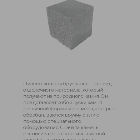
Пилено-колотая брусчатка — это вид
отделочного материала, который
получают из природного камня. Он
представляет собой куски камня
различной формы и размера, которые
обрабатываются вручную или с
помощью специального
оборудования. Сначала камень
распиливают на пластины нужной
толщины, а затем края пластин