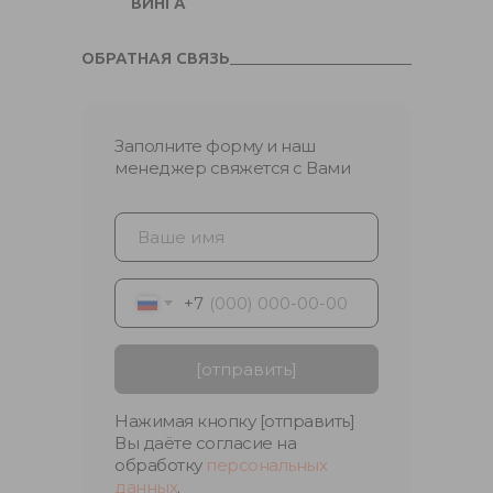
ВИНГА
ОБРАТНАЯ СВЯЗЬ
Заполните форму и наш
менеджер свяжется с Вами
+7
[отправить]
Нажимая кнопку [отправить]
Вы даёте согласие на
обработку
персональных
данных
.