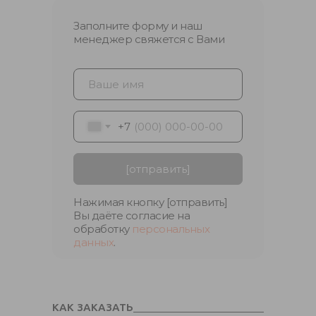
Заполните форму и наш
менеджер свяжется с Вами
+7
[отправить]
Нажимая кнопку [отправить]
Вы даёте согласие на
обработку
персональных
данных
.
КАК ЗАКАЗАТЬ