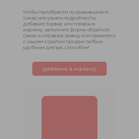
Чтобы приобрести понравившийся
товар или узнать подробности,
добавьте торвар или товары в
корзину, заполните форму обратной
связи и оправьте заявку или свяжитесь
с нашим отделом продаж любым
удобным для вас способом!
[добавить в корзину]