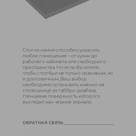
Стол из камня способен украсить
любое помещение – от кухни до
рабочего кабинета или свободного
пространства. Но если Вы хотите,
чтобы стол был не только красивым, но
и долговечным, Ваш выбор
необходимо остановить именно на
столешнице из габбро-диабаза,
глянцевая поверхность которого
выглядит как чёрное зеркало.
ОБРАТНАЯ СВЯЗЬ