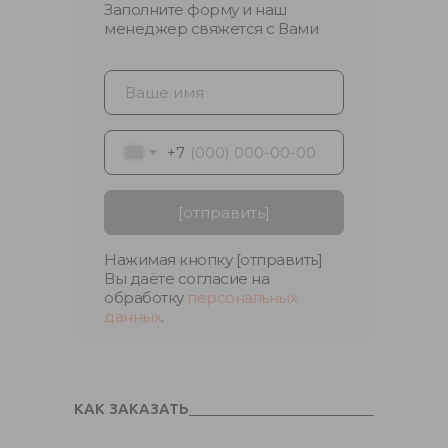
Заполните форму и наш
менеджер свяжется с Вами
+7
[отправить]
Нажимая кнопку [отправить]
Вы даёте согласие на
обработку
персональных
данных
.
КАК ЗАКАЗАТЬ