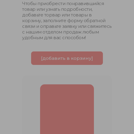
Чтобы приобрести понравившийся
товар или узнать подробности,
добавьте торвар или товары в
корзину, заполните форму обратной
связи и оправьте заявку или свяжитесь
с нашим отделом продаж любым
удобным для вас способом!
[добавить в корзину]