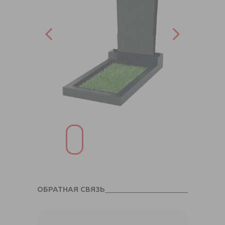
ОБРАТНАЯ СВЯЗЬ