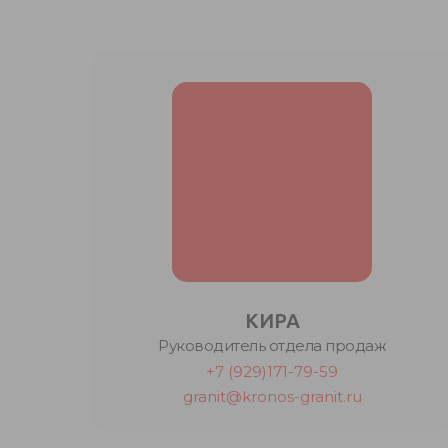
КИРА
Руководитель отдела продаж
+7 (929)171-79-59
granit@kronos-granit.ru