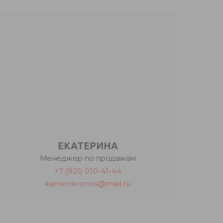
ЕКАТЕРИНА
Менеджер по продажам
+7 (921) 010-41-44
kamenkronos@mail.ru