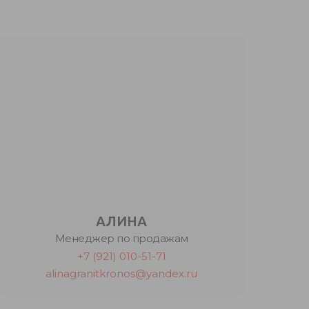
АЛИНА
Менеджер по продажам
+7 (921) 010-51-71
alinagranitkronos@yandex.ru