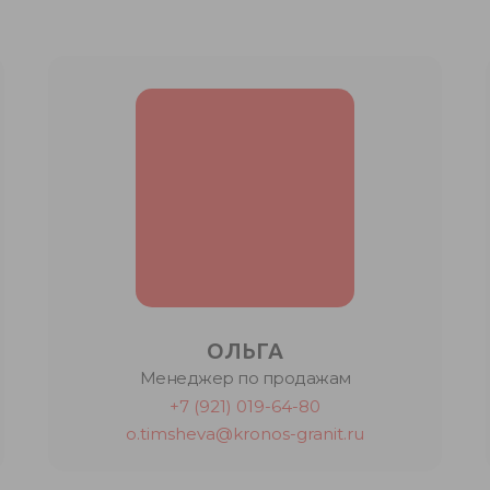
ОЛЬГА
Менеджер по продажам
+7 (921) 019-64-80
o.timsheva@kronos-granit.ru